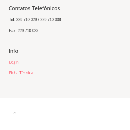
Contatos Telefónicos
Tel: 229 710 029 / 229 710 008
Fax: 229 710 023
Info
Login
Ficha Técnica