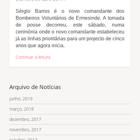
Sérgio Barros é o novo comandante dos
Bombeiros Voluntários de Ermesinde. A tomada
de posse decorreu, este sábado, numa
cerimónia onde o novo comandante estabeleceu
já as linhas prioritárias para um projecto de cinco
anos que agora inicia.
Continue a leitura
Arquivo de Notícias
junho, 2019
março, 2018
dezembro, 2017
novembro, 2017
outubro, 2017