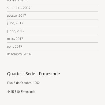
setembro, 2017
agosto, 2017
julho, 2017
junho, 2017
maio, 2017
abril, 2017
dezembro, 2016
Quartel - Sede - Ermesinde
Rua 5 de Outubro, 1002
4445-310 Ermesinde